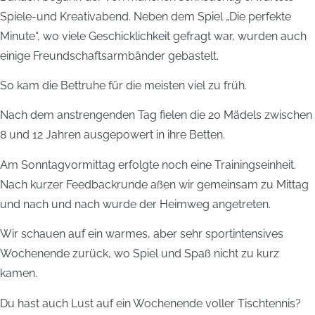
Spiele-und Kreativabend. Neben dem Spiel „Die perfekte
Minute“, wo viele Geschicklichkeit gefragt war, wurden auch
einige Freundschaftsarmbänder gebastelt.
So kam die Bettruhe für die meisten viel zu früh.
Nach dem anstrengenden Tag fielen die 20 Mädels zwischen
8 und 12 Jahren ausgepowert in ihre Betten.
Am Sonntagvormittag erfolgte noch eine Trainingseinheit.
Nach kurzer Feedbackrunde aßen wir gemeinsam zu Mittag
und nach und nach wurde der Heimweg angetreten.
Wir schauen auf ein warmes, aber sehr sportintensives
Wochenende zurück, wo Spiel und Spaß nicht zu kurz
kamen.
Du hast auch Lust auf ein Wochenende voller Tischtennis?