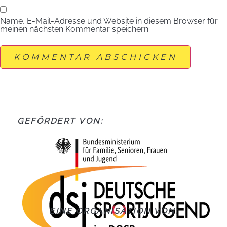
Name, E-Mail-Adresse und Website in diesem Browser für
meinen nächsten Kommentar speichern.
GEFÖRDERT VON:
EINE ORGANISATION VON: