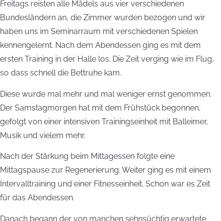
Freitags reisten alle Mädels aus vier verschiedenen
Bundesländern an, die Zimmer wurden bezogen und wir
haben uns im Seminarraum mit verschiedenen Spielen
kennengelernt. Nach dem Abendessen ging es mit dem
ersten Training in der Halle los. Die Zeit verging wie im Flug,
so dass schnell die Bettruhe kam.
Diese wurde mal mehr und mal weniger ernst genommen.
Der Samstagmorgen hat mit dem Frühstück begonnen,
gefolgt von einer intensiven Trainingseinheit mit Balleimer,
Musik und vielem mehr.
Nach der Stärkung beim Mittagessen folgte eine
Mittagspause zur Regenerierung. Weiter ging es mit einem
Intervalltraining und einer Fitnesseinheit. Schon war es Zeit
für das Abendessen.
Danach begann der von manchen sehnsüchtig erwartete