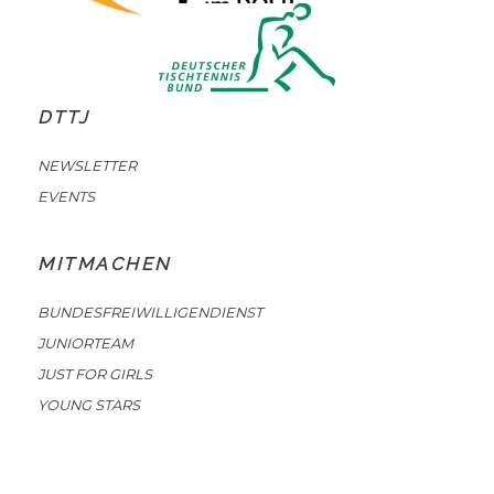
DTTJ
NEWSLETTER
EVENTS
MITMACHEN
BUNDESFREIWILLIGENDIENST
JUNIORTEAM
JUST FOR GIRLS
YOUNG STARS