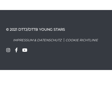
© 2021 DTTJ/DTTB YOUNG STARS
|
IMPRESSUM & DATENSCHUTZ
COOKIE RICHTLINIE