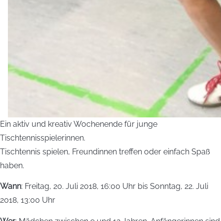
Ein aktiv und kreativ Wochenende für junge
Tischtennisspielerinnen.
Tischtennis spielen, Freundinnen treffen oder einfach Spaß
haben.
Wann
: Freitag, 20. Juli 2018, 16:00 Uhr bis Sonntag, 22. Juli
2018, 13:00 Uhr