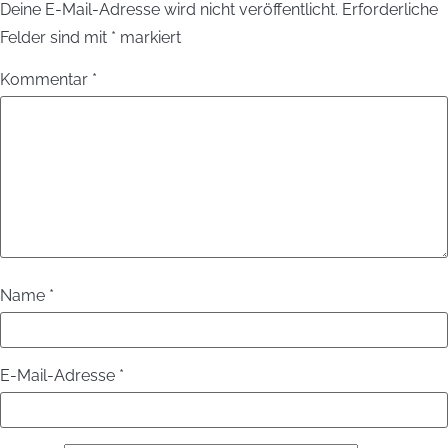
Deine E-Mail-Adresse wird nicht veröffentlicht.
Erforderliche
Felder sind mit
*
markiert
Kommentar
*
Name
*
E-Mail-Adresse
*