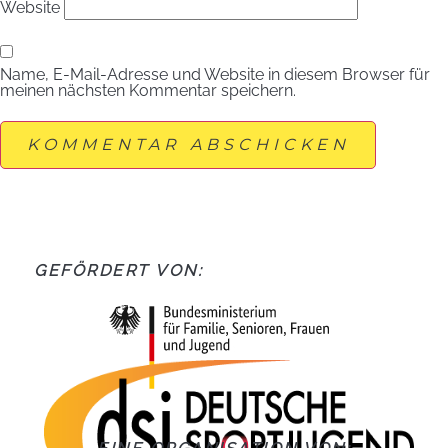
Website
Name, E-Mail-Adresse und Website in diesem Browser für
meinen nächsten Kommentar speichern.
GEFÖRDERT VON: