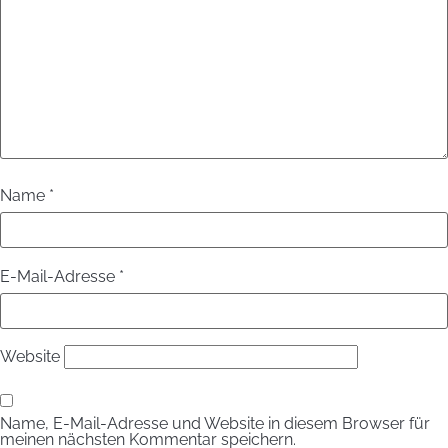
Name
*
E-Mail-Adresse
*
Website
Name, E-Mail-Adresse und Website in diesem Browser für
meinen nächsten Kommentar speichern.