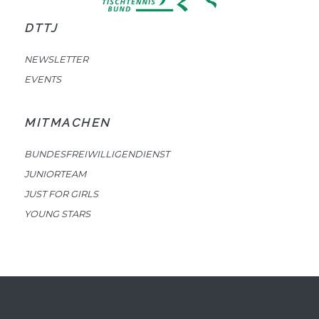
DTTJ
NEWSLETTER
EVENTS
MITMACHEN
BUNDESFREIWILLIGENDIENST
JUNIORTEAM
JUST FOR GIRLS
YOUNG STARS