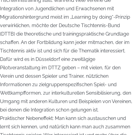
Tischtennistraining statt. Während viele Vereine die
Integration von Jugendlichen und Erwachsenen mit
Migrationshintergrund meist im „Learning by doing“-Prinzip
verwirklichen, möchte der Deutsche Tischtennis-Bund
(DTTB) die theoretische und trainingspraktische Grundlage
schaffen. An der Fortbildung kann jeder mitmachen, der im
Tischtennis aktiv ist und sich für die Thematik interessiert.
Dafür wird es in Düsseldorf eine zweitägige
Pilotveranstaltung im DTTZ geben – mit vielen, für den
Verein und dessen Spieler und Trainer, nützlichen
Informationen zu zielgruppenspezifischen Spiel- und
Wettkampfformen, zur interkulturellen Sensibilisierung, den
Umgang mit anderen Kulturen und Beispielen von Vereinen,
bei denen die Integration schon gelungen ist.
Praktischer Nebeneffekt: Man kann sich austauschen und
lernt sich kennen, und natürlich kann man auch zusammen