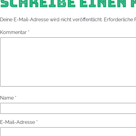
SCHREIBE EINEN
Deine E-Mail-Adresse wird nicht veröffentlicht.
Erforderliche 
Kommentar
*
Name
*
E-Mail-Adresse
*