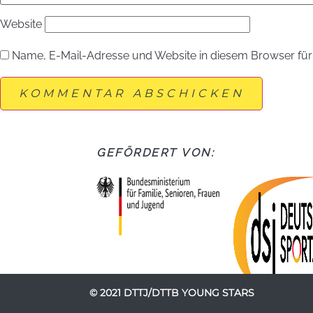
Website
Name, E-Mail-Adresse und Website in diesem Browser fü
GEFÖRDERT VON:
© 2021 DTTJ/DTTB YOUNG STARS