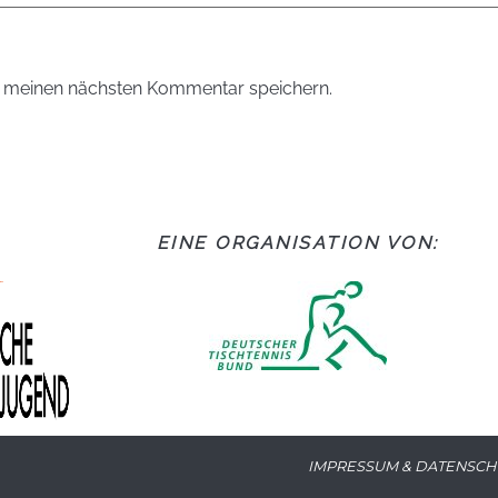
r meinen nächsten Kommentar speichern.
EINE ORGANISATION VON:
IMPRESSUM & DATENSCH