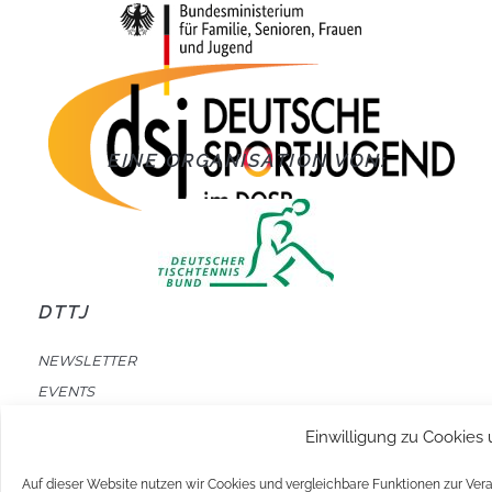
EINE ORGANISATION VON:
DTTJ
NEWSLETTER
EVENTS
Einwilligung zu Cookies
MITMACHEN
Auf dieser Website nutzen wir Cookies und vergleichbare Funktionen zur Ve