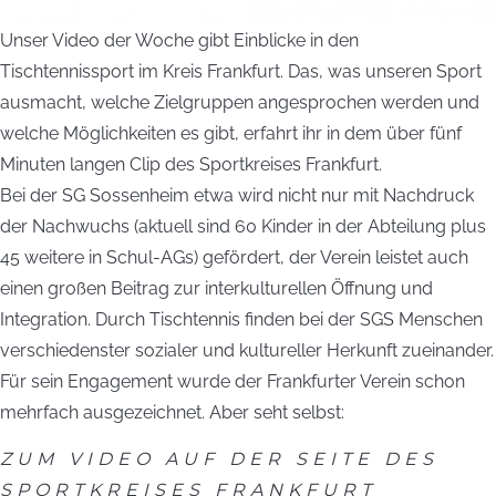
Unser Video der Woche gibt Einblicke in den
Tischtennissport im Kreis Frankfurt. Das, was unseren Sport
ausmacht, welche Zielgruppen angesprochen werden und
welche Möglichkeiten es gibt, erfahrt ihr in dem über fünf
Minuten langen Clip des Sportkreises Frankfurt.
Bei der SG Sossenheim etwa wird nicht nur mit Nachdruck
der Nachwuchs (aktuell sind 60 Kinder in der Abteilung plus
45 weitere in Schul-AGs) gefördert, der Verein leistet auch
einen großen Beitrag zur interkulturellen Öffnung und
Integration. Durch Tischtennis finden bei der SGS Menschen
verschiedenster sozialer und kultureller Herkunft zueinander.
Für sein Engagement wurde der Frankfurter Verein schon
mehrfach ausgezeichnet. Aber seht selbst:
ZUM VIDEO AUF DER SEITE DES
SPORTKREISES FRANKFURT