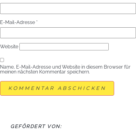
E-Mail-Adresse
*
Website
Name, E-Mail-Adresse und Website in diesem Browser für
meinen nächsten Kommentar speichern.
GEFÖRDERT VON: