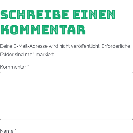
SCHREIBE EINEN
KOMMENTAR
Deine E-Mail-Adresse wird nicht veröffentlicht.
Erforderliche
Felder sind mit
*
markiert
Kommentar
*
Name
*