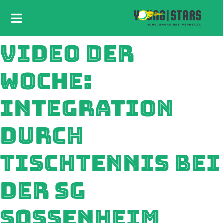
VIDEO DER
WOCHE:
INTEGRATION
DURCH
TISCHTENNIS BEI
DER SG
SOSSENHEIM