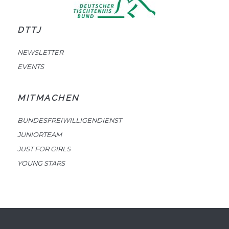
DTTJ
NEWSLETTER
EVENTS
MITMACHEN
BUNDESFREIWILLIGENDIENST
JUNIORTEAM
JUST FOR GIRLS
YOUNG STARS