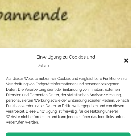
Einwilligung zu Cookies und
Daten
Auf dieser Website nutzen wir Cookies und vergleichbare Funktionen zur
Verarbeitung von Endgeräteinformationen und personenbezogenen
Daten. Die Verarbeitung dient der Einbindung von Inhalten, externen
Diensten und Elementen Dritter, der statistischen Analyse/Messung,
personalisierten Werbung sowie der Einbindung sozialer Medien. Je nach
Funktion werden dabei Daten an Dritte weitergegeben und von diesen
verarbeitet. Diese Einwilligung ist freiwillig, für die Nutzung unserer
Website nicht erforderlich und kann jederzeit über das Icon links unten
widerrufen werden.