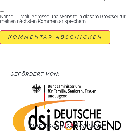
Name, E-Mail-Adresse und Website in diesem Browser für
meinen nächsten Kommentar speichern.
GEFÖRDERT VON:
EINE ORGANISATION VON: