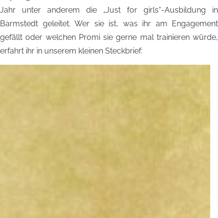
Jahr unter anderem die „Just for girls“-Ausbildung in
Barmstedt geleitet. Wer sie ist, was ihr am Engagement
gefällt oder welchen Promi sie gerne mal trainieren würde,
erfahrt ihr in unserem kleinen Steckbrief: