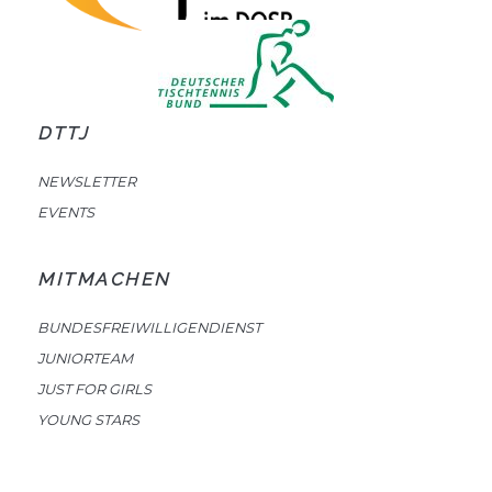
DTTJ
NEWSLETTER
EVENTS
MITMACHEN
BUNDESFREIWILLIGENDIENST
JUNIORTEAM
JUST FOR GIRLS
YOUNG STARS