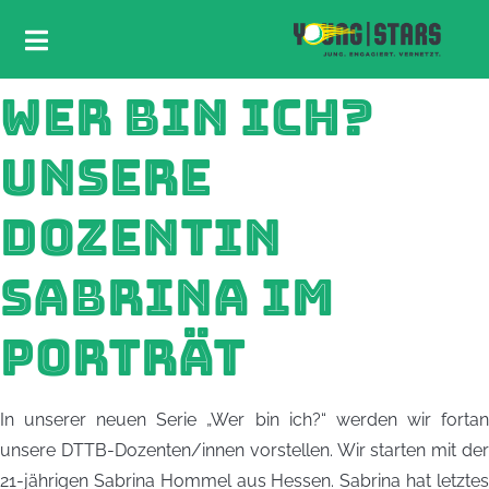
WER BIN ICH?
UNSERE
DOZENTIN
SABRINA IM
PORTRÄT
In unserer neuen Serie „Wer bin ich?“ werden wir fortan
unsere DTTB-Dozenten/innen vorstellen. Wir starten mit der
21-jährigen Sabrina Hommel aus Hessen. Sabrina hat letztes