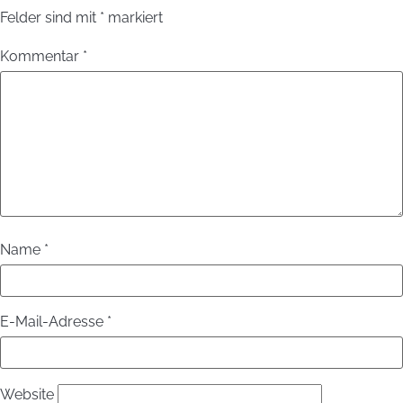
Felder sind mit
*
markiert
Kommentar
*
Name
*
E-Mail-Adresse
*
Website