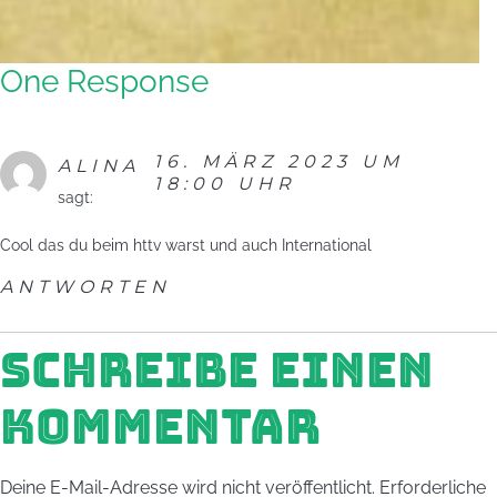
One Response
16. MÄRZ 2023 UM
ALINA
18:00 UHR
sagt:
Cool das du beim httv warst und auch International
ANTWORTEN
SCHREIBE EINEN
KOMMENTAR
Deine E-Mail-Adresse wird nicht veröffentlicht.
Erforderliche