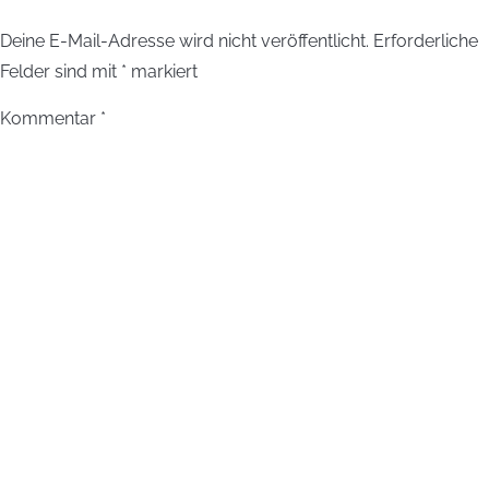
Deine E-Mail-Adresse wird nicht veröffentlicht.
Erforderliche
Felder sind mit
*
markiert
Kommentar
*