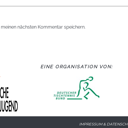
r meinen nächsten Kommentar speichern.
EINE ORGANISATION VON:
IMPRESSUM & DATENSCH