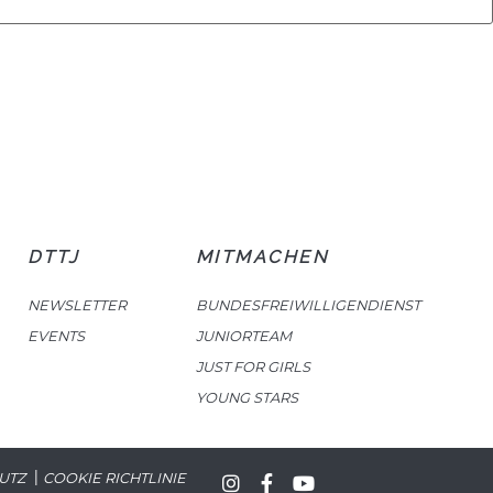
DTTJ
MITMACHEN
NEWSLETTER
BUNDESFREIWILLIGENDIENST
EVENTS
JUNIORTEAM
JUST FOR GIRLS
YOUNG STARS
|
UTZ
COOKIE RICHTLINIE