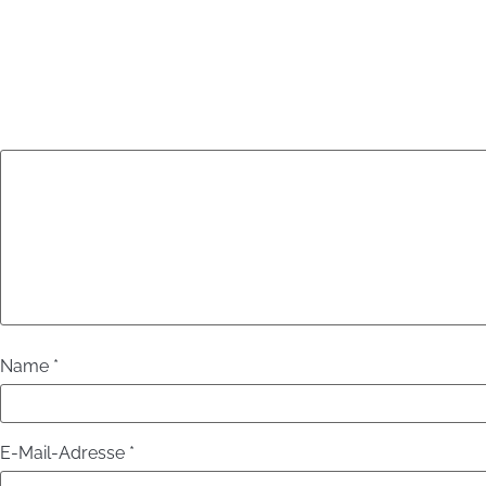
Name
*
E-Mail-Adresse
*