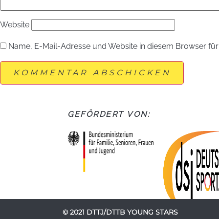
Website
Name, E-Mail-Adresse und Website in diesem Browser fü
GEFÖRDERT VON:
© 2021 DTTJ/DTTB YOUNG STARS