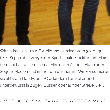
Wir widmet uns im 2. Fort­bildungsseminar vom 30. August
bis 1. September 2019 in der Sportschule Frankfurt am Main
dem hochaktuellen Thema: Medien im Alltag – Fluch oder
Segen? Medien sind immer um uns herum. Wir konsumieren
sie aktiv am Handy, am PC oder dem Fernseher und
unterbewusst in Zügen, Bussen oder auf der Straße. Sie […]
LUST AUF EIN JAHR TISCHTENNIS?