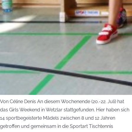
Von Céline Denis An diesem Wochenende (20.-22. Juli) hat
das Girls Weekend in Wetzlar stattgefunden. Hier haben sich
14 sportbegeisterte Mädels zwischen 8 und 12 Jahren
getroffen und gemeinsam in die Sportart Tischtennis