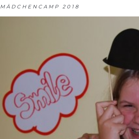
MÄDCHENCAMP 2018