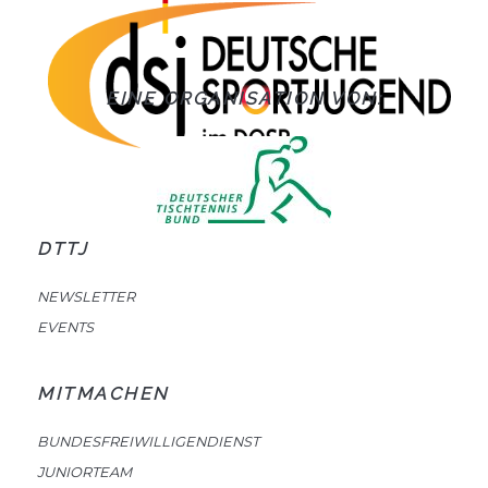
EINE ORGANISATION VON:
DTTJ
NEWSLETTER
EVENTS
MITMACHEN
BUNDESFREIWILLIGENDIENST
JUNIORTEAM