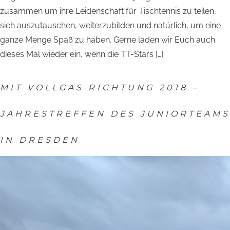
zusammen um ihre Leidenschaft für Tischtennis zu teilen,
sich auszutauschen, weiterzubilden und natürlich, um eine
ganze Menge Spaß zu haben. Gerne laden wir Euch auch
dieses Mal wieder ein, wenn die TT-Stars […]
MIT VOLLGAS RICHTUNG 2018 –
JAHRESTREFFEN DES JUNIORTEAMS
IN DRESDEN