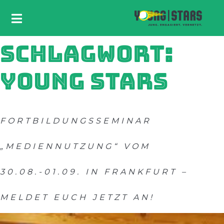
SCHLAGWORT:
YOUNG STARS
FORTBILDUNGSSEMINAR
„MEDIENNUTZUNG“ VOM
30.08.-01.09. IN FRANKFURT –
MELDET EUCH JETZT AN!