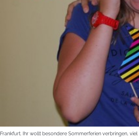
Frankfurt. Ihr wollt besondere Sommerferien verbringen, viel