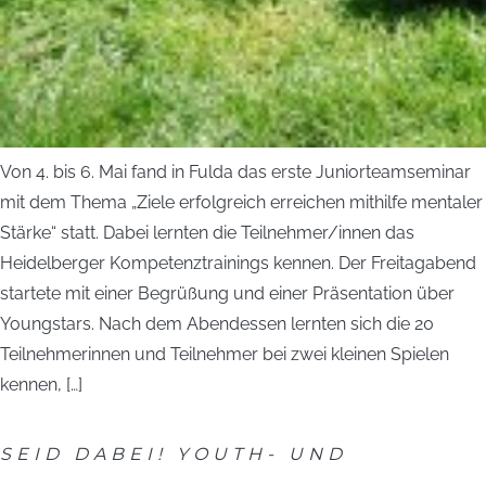
Von 4. bis 6. Mai fand in Fulda das erste Juniorteamseminar
mit dem Thema „Ziele erfolgreich erreichen mithilfe mentaler
Stärke“ statt. Dabei lernten die Teilnehmer/innen das
Heidelberger Kompetenztrainings kennen. Der Freitagabend
startete mit einer Begrüßung und einer Präsentation über
Youngstars. Nach dem Abendessen lernten sich die 20
Teilnehmerinnen und Teilnehmer bei zwei kleinen Spielen
kennen, […]
SEID DABEI! YOUTH- UND