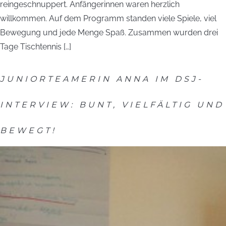
reingeschnuppert. Anfängerinnen waren herzlich
willkommen. Auf dem Programm standen viele Spiele, viel
Bewegung und jede Menge Spaß. Zusammen wurden drei
Tage Tischtennis […]
JUNIORTEAMERIN ANNA IM DSJ-
INTERVIEW: BUNT, VIELFÄLTIG UND
BEWEGT!