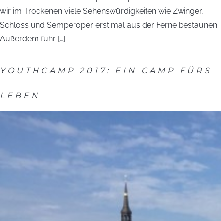
wir im Trockenen viele Sehenswürdigkeiten wie Zwinger,
Schloss und Semperoper erst mal aus der Ferne bestaunen.
Außerdem fuhr […]
YOUTHCAMP 2017: EIN CAMP FÜRS
LEBEN