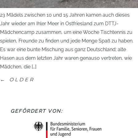
23 Mädels zwischen 10 und 15 Jahren kamen auch dieses
Jahr wieder am Ihler Meer in Ostfriesland zum DTTJ-
Mädchencamp zusammen, um eine Woche Tischtennis zu
spielen, Freunde zu finden und jede Menge Spaß zu haben.
Es war eine bunte Mischung aus ganz Deutschland; alte
Hasen aus dem letzten Jahr waren genauso vertreten, wie
Mädchen, die […]
←
OLDER
GEFÖRDERT VON: