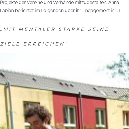
Projekte der Vereine und Verbände mitzugestalten. Anna
Fabian berichtet im Folgenden über ihr Engagement in […]
„MIT MENTALER STÄRKE SEINE
ZIELE ERREICHEN“