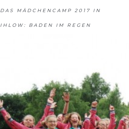
DAS MÄDCHENCAMP 2017 IN
IHLOW: BADEN IM REGEN