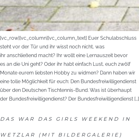
[vc_row][vc_column][vc_column_text] Euer Schulabschluss
steht vor der Tür und ihr wisst noch nicht, was
ihr anschließend macht? Ihr wollt eine Lernauszeit bevor
es an die Uni geht? Oder ihr habt einfach Lust, euch zwölf
Monate eurem liebsten Hobby zu widmen? Dann haben wir
eine tolle Möglichkeit für euch: Den Bundesfreiwilligendienst
über den Deutschen Tischtennis-Bund. Was ist überhaupt
der Bundesfreiwilligendienst? Der Bundesfreiwilligendienst […]
DAS WAR DAS GIRLS WEEKEND IN
WETZLAR (MIT BILDERGALERIE)