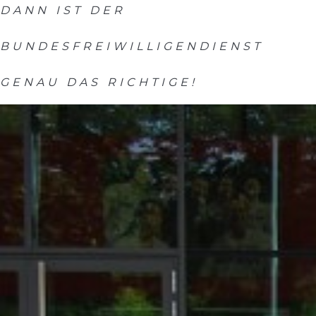
DANN IST DER
BUNDESFREIWILLIGENDIENST
GENAU DAS RICHTIGE!