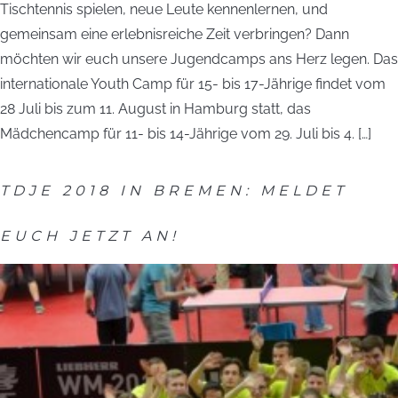
Tischtennis spielen, neue Leute kennenlernen, und
gemeinsam eine erlebnisreiche Zeit verbringen? Dann
möchten wir euch unsere Jugendcamps ans Herz legen. Das
internationale Youth Camp für 15- bis 17-Jährige findet vom
28 Juli bis zum 11. August in Hamburg statt, das
Mädchencamp für 11- bis 14-Jährige vom 29. Juli bis 4. […]
TDJE 2018 IN BREMEN: MELDET
EUCH JETZT AN!