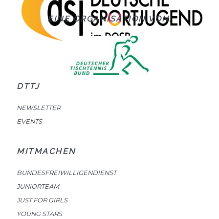
EINE ORGANISATION VON:
DTTJ
NEWSLETTER
EVENTS
MITMACHEN
BUNDESFREIWILLIGENDIENST
JUNIORTEAM
JUST FOR GIRLS
YOUNG STARS