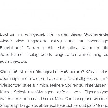
Bochum im Ruhrgebiet. Hier waren dieses Wochenende
wieder viele Engagierte aktiv.„Bildung für nachhaltige
Entwicklung“. Darum drehte sich alles. Nachdem die
Juniorteamer Freitagabends eingetroffen waren, ging es
auch direkt los.
Wie groß ist mein ökologischer Fußabdruck? Was ist das
überhaupt und inwiefern hat es mit Nachhaltigkeit zu tun?
Wie schwer ist es für mich, kleinere Spuren zu hinterlassen?
Kurze Selbsteinschätzungen gefolgt von Eigenanalyse
waren der Start in das Thema: Mehr Carsharing und weniger
Shopping? Da gab es überraschte Gesichter und jede Menge