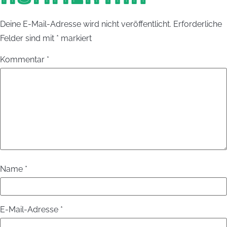
Deine E-Mail-Adresse wird nicht veröffentlicht.
Erforderliche
Felder sind mit
*
markiert
Kommentar
*
Name
*
E-Mail-Adresse
*