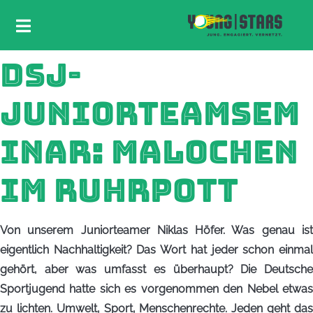
DSJ-
JUNIORTEAMSEM
INAR: MALOCHEN
IM RUHRPOTT
Von unserem Juniorteamer Niklas Höfer. Was genau ist
eigentlich Nachhaltigkeit? Das Wort hat jeder schon einmal
gehört, aber was umfasst es überhaupt? Die Deutsche
Sportjugend hatte sich es vorgenommen den Nebel etwas
zu lichten. Umwelt, Sport, Menschenrechte. Jeden geht das