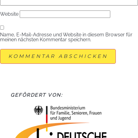
Website
Name, E-Mail-Adresse und Website in diesem Browser für
meinen nächsten Kommentar speichern.
GEFÖRDERT VON: