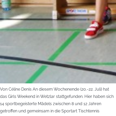
Von Céline Denis An diesem Wochenende (20.-22. Juli) hat
das Girls Weekend in Wetzlar stattgefunden. Hier haben sich
14 sportbegeisterte Mädels zwischen 8 und 12 Jahren
getroffen und gemeinsam in die Sportart Tischtennis