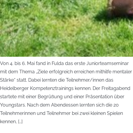
Von 4. bis 6. Mai fand in Fulda das erste Juniorteamseminar
mit dem Thema „Ziele erfolgreich erreichen mithilfe mentaler
Stärke“ statt. Dabei lernten die Teilnehmer/innen das
Heidelberger Kompetenztrainings kennen. Der Freitagabend
startete mit einer Begrüßung und einer Präsentation über
Youngstars. Nach dem Abendessen lernten sich die 20
Teilnehmerinnen und Teilnehmer bei zwei kleinen Spielen
kennen, […]