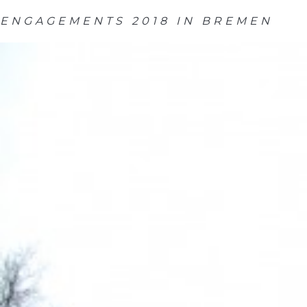
ENGAGEMENTS 2018 IN BREMEN