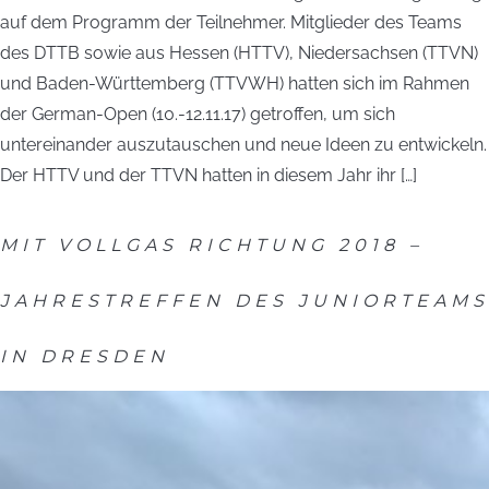
auf dem Programm der Teilnehmer. Mitglieder des Teams
des DTTB sowie aus Hessen (HTTV), Niedersachsen (TTVN)
und Baden-Württemberg (TTVWH) hatten sich im Rahmen
der German-Open (10.-12.11.17) getroffen, um sich
untereinander auszutauschen und neue Ideen zu entwickeln.
Der HTTV und der TTVN hatten in diesem Jahr ihr […]
MIT VOLLGAS RICHTUNG 2018 –
JAHRESTREFFEN DES JUNIORTEAMS
IN DRESDEN