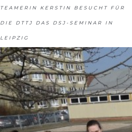
TEAMERIN KERSTIN BESUCHT FÜR
DIE DTTJ DAS DSJ-SEMINAR IN
LEIPZIG