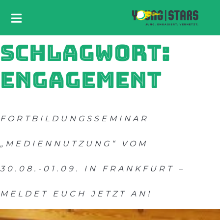
SCHLAGWORT:
ENGAGEMENT
FORTBILDUNGSSEMINAR
„MEDIENNUTZUNG“ VOM
30.08.-01.09. IN FRANKFURT –
MELDET EUCH JETZT AN!