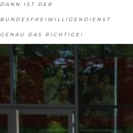
DANN IST DER
BUNDESFREIWILLIGENDIENST
GENAU DAS RICHTIGE!