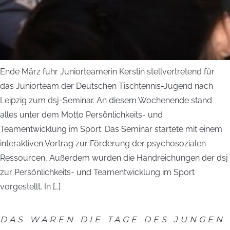
Ende März fuhr Juniorteamerin Kerstin stellvertretend für
das Juniorteam der Deutschen Tischtennis-Jugend nach
Leipzig zum dsj-Seminar. An diesem Wochenende stand
alles unter dem Motto Persönlichkeits- und
Teamentwicklung im Sport. Das Seminar startete mit einem
interaktiven Vortrag zur Förderung der psychosozialen
Ressourcen, Außerdem wurden die Handreichungen der dsj
zur Persönlichkeits- und Teamentwicklung im Sport
vorgestellt. In […]
DAS WAREN DIE TAGE DES JUNGEN