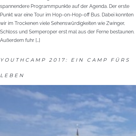
spannendere Programmpunkte auf der Agenda. Der erste
Punkt war eine Tour im Hop-on-Hop-off Bus. Dabei konnten
wir im Trockenen viele Sehenswürdigkeiten wie Zwinger,
Schloss und Semperoper erst mal aus der Ferne bestaunen.
Außerdem fuhr […]
YOUTHCAMP 2017: EIN CAMP FÜRS
LEBEN