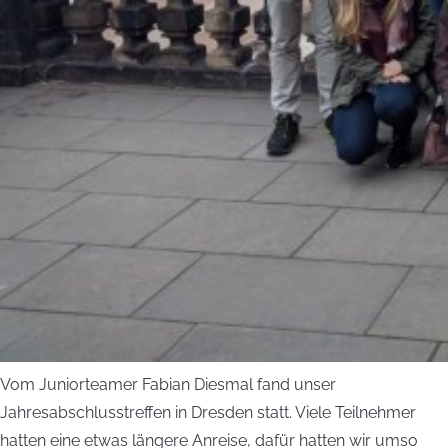
Vom Juniorteamer Fabian Diesmal fand unser
Jahresabschlusstreffen in Dresden statt. Viele Teilnehmer
hatten eine etwas längere Anreise, dafür hatten wir umso