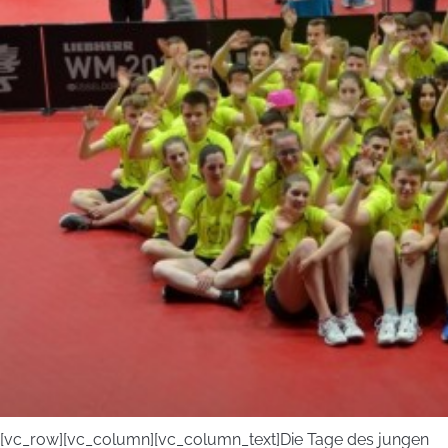
[vc_row][vc_column][vc_column_text]Die Tage des jungen