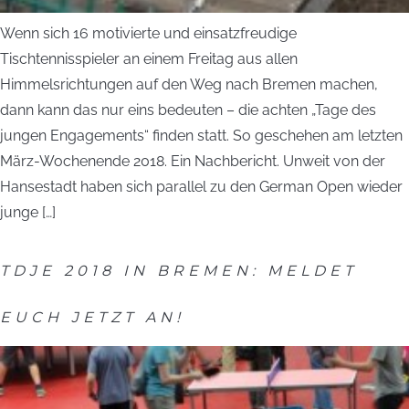
Wenn sich 16 motivierte und einsatzfreudige
Tischtennisspieler an einem Freitag aus allen
Himmelsrichtungen auf den Weg nach Bremen machen,
dann kann das nur eins bedeuten – die achten „Tage des
jungen Engagements“ finden statt. So geschehen am letzten
März-Wochenende 2018. Ein Nachbericht. Unweit von der
Hansestadt haben sich parallel zu den German Open wieder
junge […]
TDJE 2018 IN BREMEN: MELDET
EUCH JETZT AN!