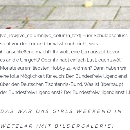
[vc_row][vc_column][vc_column_text] Euer Schulabschluss
steht vor der Tür und ihr wisst noch nicht, was
ihr anschließend macht? Ihr wollt eine Lernauszeit bevor
es an die Uni geht? Oder ihr habt einfach Lust, euch zwölf
Monate eurem liebsten Hobby zu widmen? Dann haben wir
eine tolle Möglichkeit für euch: Den Bundesfreiwilligendienst
über den Deutschen Tischtennis-Bund. Was ist überhaupt
der Bundesfreiwilligendienst? Der Bundesfreiwilligendienst […]
DAS WAR DAS GIRLS WEEKEND IN
WETZLAR (MIT BILDERGALERIE)