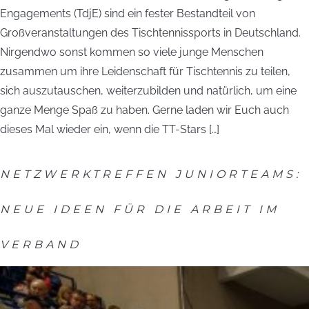
Engagements (TdjE) sind ein fester Bestandteil von
Großveranstaltungen des Tischtennissports in Deutschland.
Nirgendwo sonst kommen so viele junge Menschen
zusammen um ihre Leidenschaft für Tischtennis zu teilen,
sich auszutauschen, weiterzubilden und natürlich, um eine
ganze Menge Spaß zu haben. Gerne laden wir Euch auch
dieses Mal wieder ein, wenn die TT-Stars […]
NETZWERKTREFFEN JUNIORTEAMS:
NEUE IDEEN FÜR DIE ARBEIT IM
VERBAND