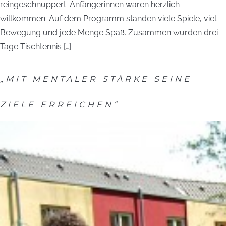
reingeschnuppert. Anfängerinnen waren herzlich
willkommen. Auf dem Programm standen viele Spiele, viel
Bewegung und jede Menge Spaß. Zusammen wurden drei
Tage Tischtennis […]
„MIT MENTALER STÄRKE SEINE
ZIELE ERREICHEN“