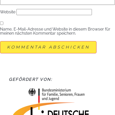
Website
Name, E-Mail-Adresse und Website in diesem Browser für
meinen nächsten Kommentar speichern.
GEFÖRDERT VON: