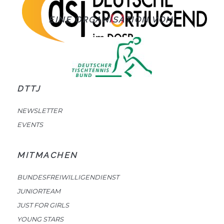
EINE ORGANISATION VON:
DTTJ
NEWSLETTER
EVENTS
MITMACHEN
BUNDESFREIWILLIGENDIENST
JUNIORTEAM
JUST FOR GIRLS
YOUNG STARS