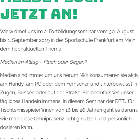
JETZT AN!
Wir widmet uns im 2. Fort­bildungsseminar vom 30. August
bis 1. September 2019 in der Sportschule Frankfurt am Main
dem hochaktuellen Thema:
Medien im Alltag – Fluch oder Segen?
Medien sind immer um uns herum. Wir konsumieren sie aktiv
am Handy, am PC oder dem Fernseher und unterbewusst in
Zügen, Bussen oder auf der Straße. Sie beeinflussen unser
tägliches Handeln immens. In diesem Seminar der DTTJ für
Tischtennisspieler*innen von 16 bis 26 Jahren geht es darum,
wie man diese Omnipräsenz richtig nutzen und persönlich
dosieren kann.