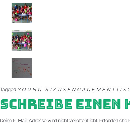
Tagged
YOUNG STARS
ENGAGEMENT
TIS
SCHREIBE EINEN
Deine E-Mail-Adresse wird nicht veröffentlicht.
Erforderliche 