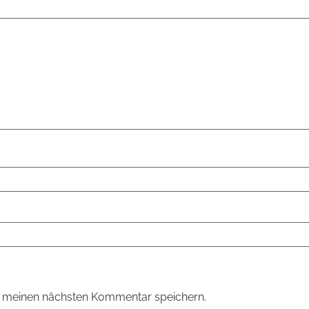
r meinen nächsten Kommentar speichern.