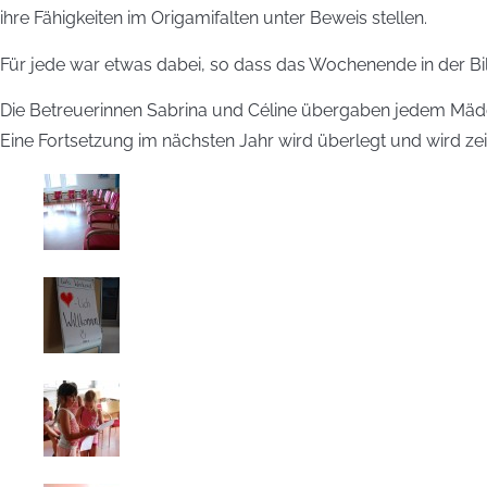
ihre Fähigkeiten im Origamifalten unter Beweis stellen.
Für jede war etwas dabei, so dass das Wochenende in der Bil
Die Betreuerinnen Sabrina und Céline übergaben jedem Mädche
Eine Fortsetzung im nächsten Jahr wird überlegt und wird z