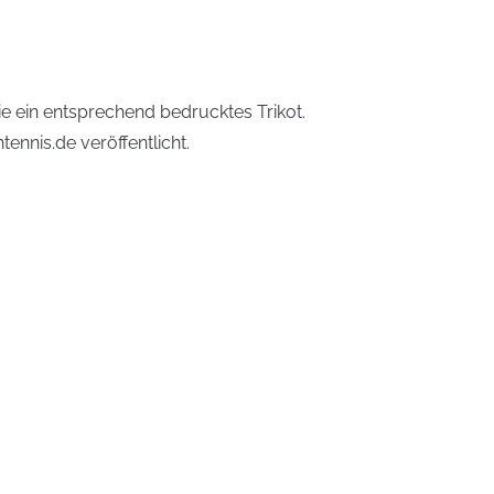
e ein entsprechend bedrucktes Trikot.
nnis.de veröffentlicht.