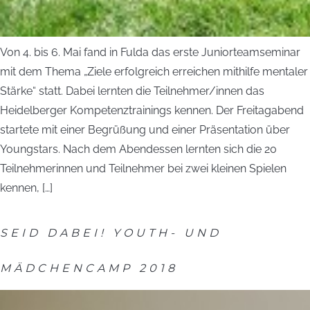
Von 4. bis 6. Mai fand in Fulda das erste Juniorteamseminar
mit dem Thema „Ziele erfolgreich erreichen mithilfe mentaler
Stärke“ statt. Dabei lernten die Teilnehmer/innen das
Heidelberger Kompetenztrainings kennen. Der Freitagabend
startete mit einer Begrüßung und einer Präsentation über
Youngstars. Nach dem Abendessen lernten sich die 20
Teilnehmerinnen und Teilnehmer bei zwei kleinen Spielen
kennen, […]
SEID DABEI! YOUTH- UND
MÄDCHENCAMP 2018