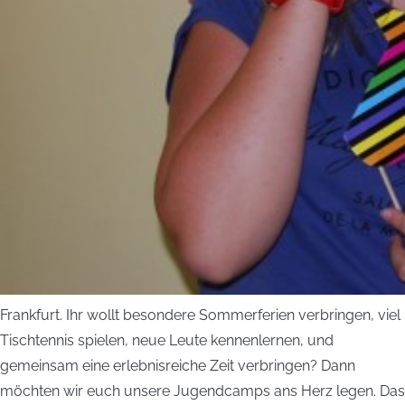
Frankfurt. Ihr wollt besondere Sommerferien verbringen, viel
Tischtennis spielen, neue Leute kennenlernen, und
gemeinsam eine erlebnisreiche Zeit verbringen? Dann
möchten wir euch unsere Jugendcamps ans Herz legen. Das