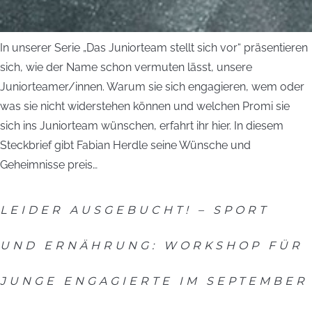
In unserer Serie „Das Juniorteam stellt sich vor“ präsentieren
sich, wie der Name schon vermuten lässt, unsere
Juniorteamer/innen. Warum sie sich engagieren, wem oder
was sie nicht widerstehen können und welchen Promi sie
sich ins Juniorteam wünschen, erfahrt ihr hier. In diesem
Steckbrief gibt Fabian Herdle seine Wünsche und
Geheimnisse preis…
LEIDER AUSGEBUCHT! – SPORT
UND ERNÄHRUNG: WORKSHOP FÜR
JUNGE ENGAGIERTE IM SEPTEMBER