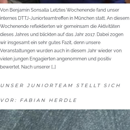
Von Benjamin Sonsalla Letztes Wochenende fand unser
internes DTTJ-Juniorteamtreffen in München statt. An diesem
Wochenende reflektierten wir gemeinsam die Aktivitäten
dieses Jahres und blickten auf das Jahr 2017. Dabei zogen
wir insgesamt ein sehr gutes Fazit, denn unsere
Veranstaltungen wurden auch in diesem Jahr wieder von
vielen jungen Engagierten angenommen und positiv
bewertet. Nach unserer […]
UNSER JUNIORTEAM STELLT SICH
VOR: FABIAN HERDLE