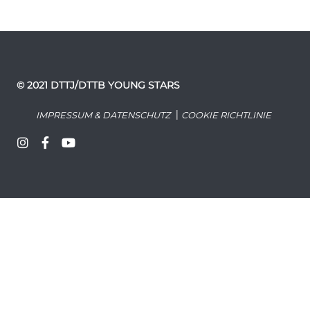
© 2021 DTTJ/DTTB YOUNG STARS
|
IMPRESSUM & DATENSCHUTZ
COOKIE RICHTLINIE