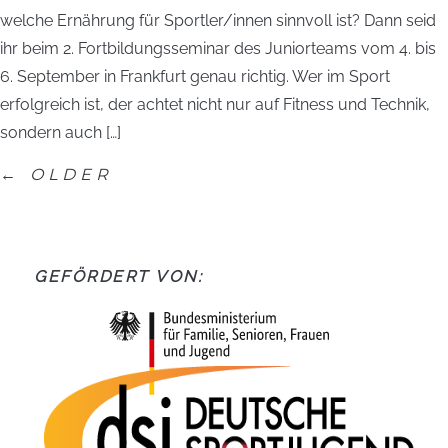
welche Ernährung für Sportler/innen sinnvoll ist? Dann seid
ihr beim 2. Fortbildungsseminar des Juniorteams vom 4. bis
6. September in Frankfurt genau richtig. Wer im Sport
erfolgreich ist, der achtet nicht nur auf Fitness und Technik,
sondern auch […]
←
OLDER
GEFÖRDERT VON: