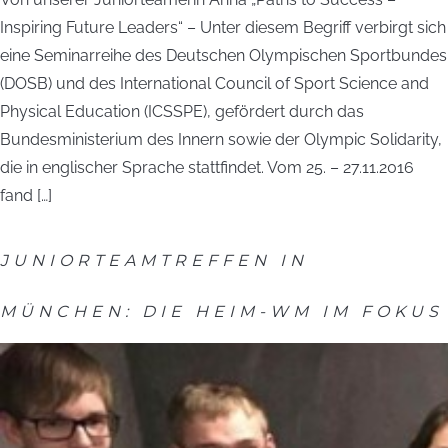
Inspiring Future Leaders“ – Unter diesem Begriff verbirgt sich
eine Seminarreihe des Deutschen Olympischen Sportbundes
(DOSB) und des International Council of Sport Science and
Physical Education (ICSSPE), gefördert durch das
Bundesministerium des Innern sowie der Olympic Solidarity,
die in englischer Sprache stattfindet. Vom 25. – 27.11.2016
fand […]
JUNIORTEAMTREFFEN IN
MÜNCHEN: DIE HEIM-WM IM FOKUS