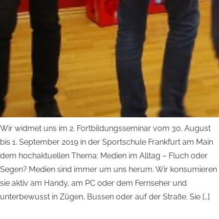
Wir widmet uns im 2. Fort­bildungsseminar vom 30. August
bis 1. September 2019 in der Sportschule Frankfurt am Main
dem hochaktuellen Thema: Medien im Alltag – Fluch oder
Segen? Medien sind immer um uns herum. Wir konsumieren
sie aktiv am Handy, am PC oder dem Fernseher und
unterbewusst in Zügen, Bussen oder auf der Straße. Sie […]