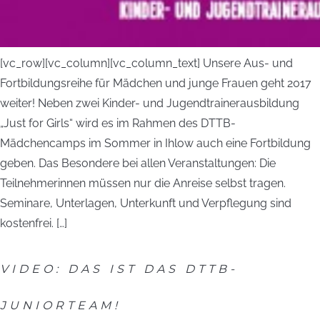
[vc_row][vc_column][vc_column_text] Unsere Aus- und
Fortbildungsreihe für Mädchen und junge Frauen geht 2017
weiter! Neben zwei Kinder- und Jugendtrainerausbildung
„Just for Girls“ wird es im Rahmen des DTTB-
Mädchencamps im Sommer in Ihlow auch eine Fortbildung
geben. Das Besondere bei allen Veranstaltungen: Die
Teilnehmerinnen müssen nur die Anreise selbst tragen.
Seminare, Unterlagen, Unterkunft und Verpflegung sind
kostenfrei. […]
VIDEO: DAS IST DAS DTTB-
JUNIORTEAM!