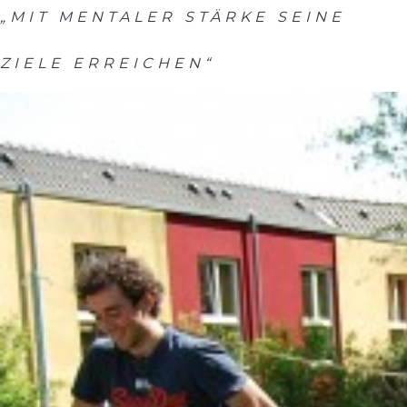
„MIT MENTALER STÄRKE SEINE
ZIELE ERREICHEN“