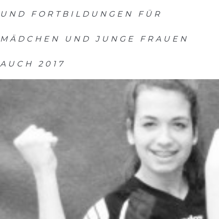
UND FORTBILDUNGEN FÜR
MÄDCHEN UND JUNGE FRAUEN
AUCH 2017