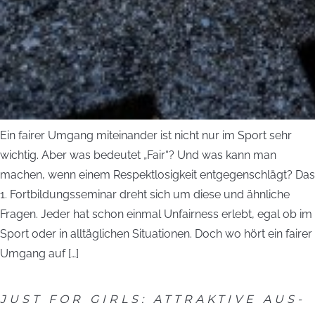
Ein fairer Umgang miteinander ist nicht nur im Sport sehr
wichtig. Aber was bedeutet „Fair“? Und was kann man
machen, wenn einem Respektlosigkeit entgegenschlägt? Das
1. Fortbildungsseminar dreht sich um diese und ähnliche
Fragen. Jeder hat schon einmal Unfairness erlebt, egal ob im
Sport oder in alltäglichen Situationen. Doch wo hört ein fairer
Umgang auf […]
JUST FOR GIRLS: ATTRAKTIVE AUS-