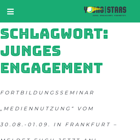
SCHLAGWORT:
JUNGES
ENGAGEMENT
FORTBILDUNGSSEMINAR
„MEDIENNUTZUNG“ VOM
30.08.-01.09. IN FRANKFURT –