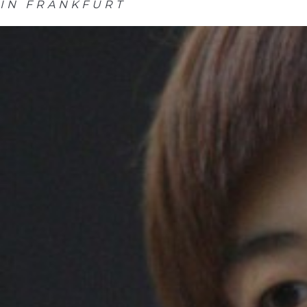
IN FRANKFURT