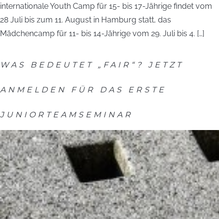
internationale Youth Camp für 15- bis 17-Jährige findet vom
28 Juli bis zum 11. August in Hamburg statt, das
Mädchencamp für 11- bis 14-Jährige vom 29. Juli bis 4. […]
WAS BEDEUTET „FAIR“? JETZT
ANMELDEN FÜR DAS ERSTE
JUNIORTEAMSEMINAR