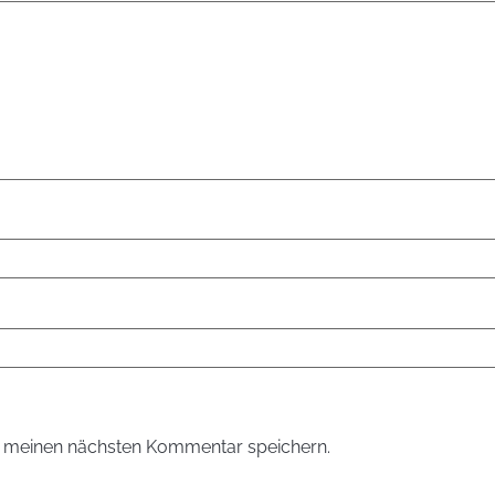
r meinen nächsten Kommentar speichern.