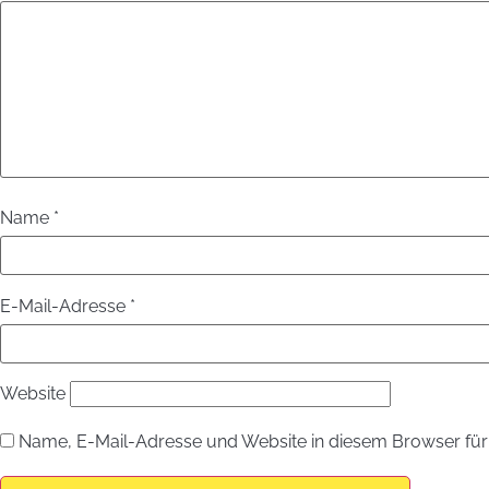
Name
*
E-Mail-Adresse
*
Website
Name, E-Mail-Adresse und Website in diesem Browser fü