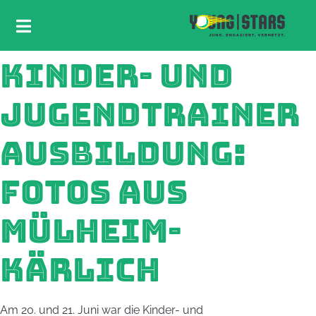
KINDER- UND
JUGENDTRAINER
AUSBILDUNG:
FOTOS AUS
MÜLHEIM-
KÄRLICH
Am 20. und 21. Juni war die Kinder- und