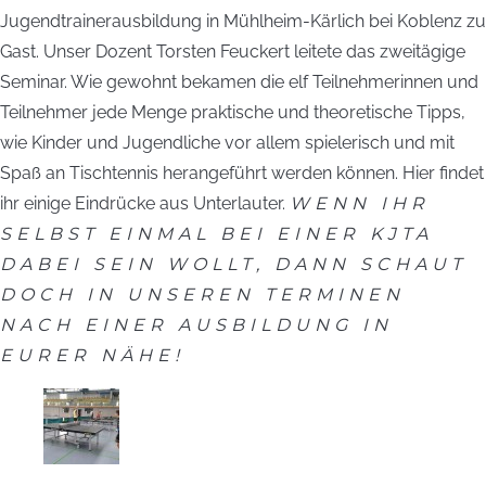
Jugendtrainerausbildung in Mühlheim-Kärlich bei Koblenz zu
Gast. Unser Dozent Torsten Feuckert leitete das zweitägige
Seminar. Wie gewohnt bekamen die elf Teilnehmerinnen und
Teilnehmer jede Menge praktische und theoretische Tipps,
wie Kinder und Jugendliche vor allem spielerisch und mit
Spaß an Tischtennis herangeführt werden können. Hier findet
ihr einige Eindrücke aus Unterlauter.
WENN IHR
SELBST EINMAL BEI EINER KJTA
DABEI SEIN WOLLT, DANN SCHAUT
DOCH IN UNSEREN TERMINEN
NACH EINER AUSBILDUNG IN
EURER NÄHE!