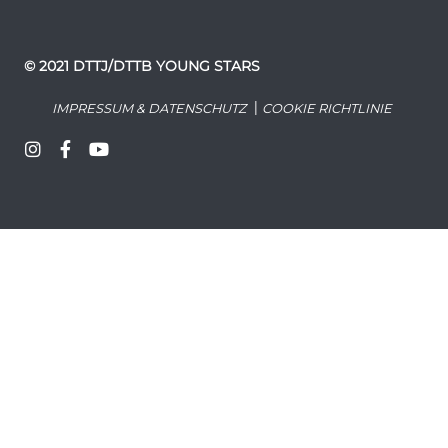
© 2021 DTTJ/DTTB YOUNG STARS
|
IMPRESSUM & DATENSCHUTZ
COOKIE RICHTLINIE