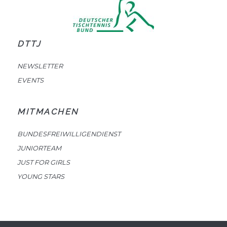
DTTJ
NEWSLETTER
EVENTS
MITMACHEN
BUNDESFREIWILLIGENDIENST
JUNIORTEAM
JUST FOR GIRLS
YOUNG STARS