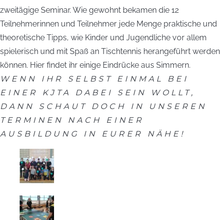
zweitägige Seminar. Wie gewohnt bekamen die 12
Teilnehmerinnen und Teilnehmer jede Menge praktische und
theoretische Tipps, wie Kinder und Jugendliche vor allem
spielerisch und mit Spaß an Tischtennis herangeführt werden
können. Hier findet ihr einige Eindrücke aus Simmern.
WENN IHR SELBST EINMAL BEI
EINER KJTA DABEI SEIN WOLLT,
DANN SCHAUT DOCH IN UNSEREN
TERMINEN NACH EINER
AUSBILDUNG IN EURER NÄHE!