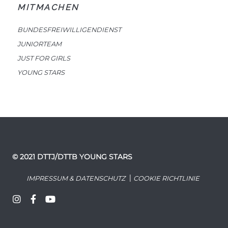
MITMACHEN
BUNDESFREIWILLIGENDIENST
JUNIORTEAM
JUST FOR GIRLS
YOUNG STARS
© 2021 DTTJ/DTTB YOUNG STARS
|
IMPRESSUM & DATENSCHUTZ
COOKIE RICHTLINIE