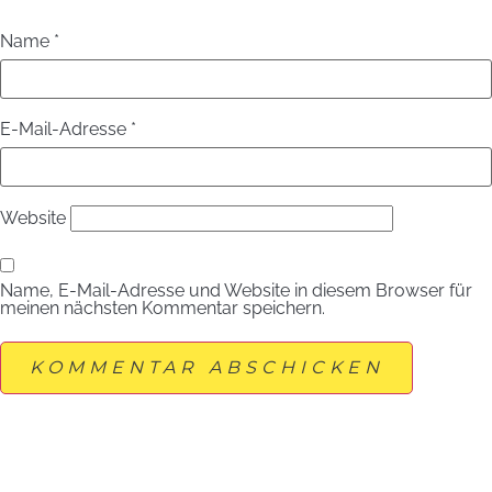
Name
*
E-Mail-Adresse
*
Website
Name, E-Mail-Adresse und Website in diesem Browser für
meinen nächsten Kommentar speichern.