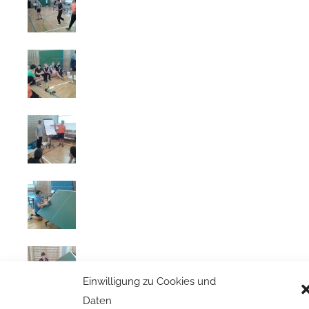
Einwilligung zu Cookies und
Daten