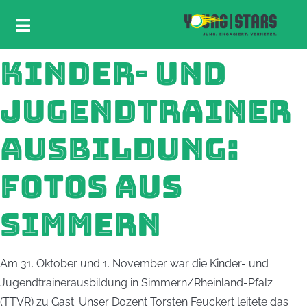
KINDER- UND
JUGENDTRAINER
AUSBILDUNG:
FOTOS AUS
SIMMERN
Am 31. Oktober und 1. November war die Kinder- und
Jugendtrainerausbildung in Simmern/Rheinland-Pfalz
(TTVR) zu Gast. Unser Dozent Torsten Feuckert leitete das