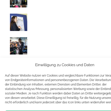
Einwilligung zu Cookies und Daten
Auf dieser Website nutzen wir Cookies und vergleichbare Funktionen zur Ver
von Endgeräteinformationen und personenbezogenen Daten. Die Verarbeitun
der Einbindung von Inhalten, externen Diensten und Elementen Dritter, der
statistischen Analyse/Messung, personalisierten Werbung sowie der Einbin
sozialer Medien. Je nach Funktion werden dabei Daten an Dritte weitergege
von diesen verarbeitet. Diese Einwilligung ist freiwillig, für die Nutzung unser
nicht erforderlich und kann jederzeit über das Icon links unten widerrufen we