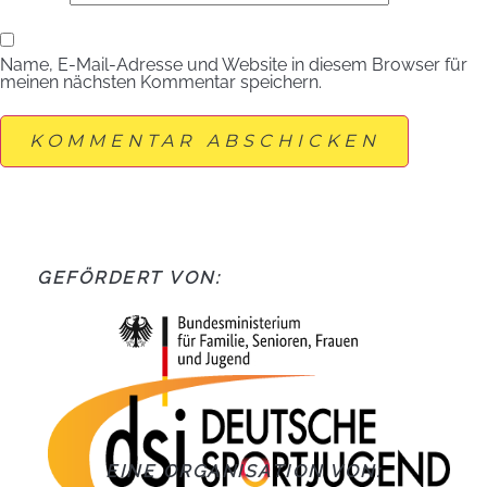
Name, E-Mail-Adresse und Website in diesem Browser für
meinen nächsten Kommentar speichern.
GEFÖRDERT VON:
EINE ORGANISATION VON: