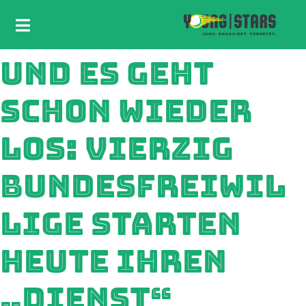
UND ES GEHT
SCHON WIEDER
LOS: VIERZIG
BUNDESFREIWIL
LIGE STARTEN
HEUTE IHREN
„DIENST“