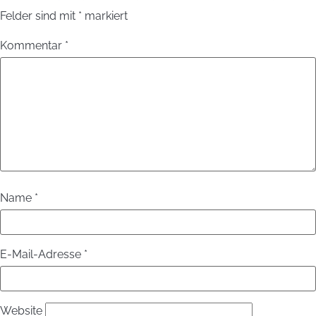
Felder sind mit
*
markiert
Kommentar
*
Name
*
E-Mail-Adresse
*
Website