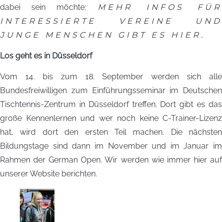
dabei sein möchte:
MEHR INFOS FÜ
INTERESSIERTE VEREINE UND
JUNGE MENSCHEN GIBT ES HIER.
Los geht es in Düsseldorf
Vom 14. bis zum 18. September werden sich alle
Bundesfreiwilligen zum Einführungsseminar im Deutschen
Tischtennis-Zentrum in Düsseldorf treffen. Dort gibt es das
große Kennenlernen und wer noch keine C-Trainer-Lizenz
hat, wird dort den ersten Teil machen. Die nächsten
Bildungstage sind dann im November und im Januar im
Rahmen der German Open. Wir werden wie immer hier auf
unserer Website berichten.