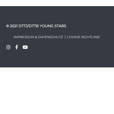
© 2021 DTTJ/DTTB YOUNG STARS
|
IMPRESSUM & DATENSCHUTZ
COOKIE RICHTLINIE