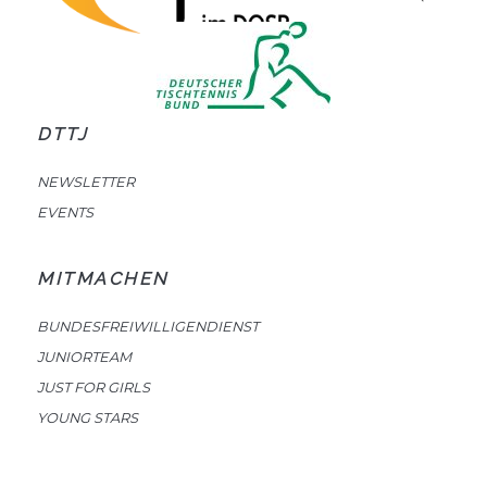
DTTJ
NEWSLETTER
EVENTS
MITMACHEN
BUNDESFREIWILLIGENDIENST
JUNIORTEAM
JUST FOR GIRLS
YOUNG STARS