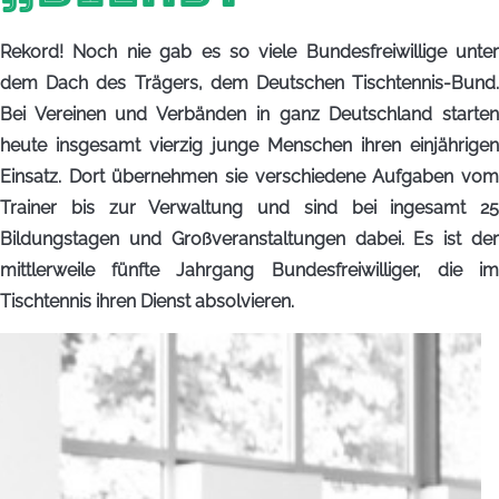
Rekord! Noch nie gab es so viele Bundesfreiwillige unter
dem Dach des Trägers, dem Deutschen Tischtennis-Bund.
Bei Vereinen und Verbänden in ganz Deutschland starten
heute insgesamt vierzig junge Menschen ihren einjährigen
Einsatz. Dort übernehmen sie verschiedene Aufgaben vom
Trainer bis zur Verwaltung und sind bei ingesamt 25
Bildungstagen und Großveranstaltungen dabei. Es ist der
mittlerweile fünfte Jahrgang Bundesfreiwilliger, die im
Tischtennis ihren Dienst absolvieren.