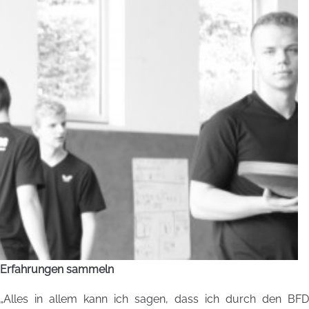
Erfahrungen sammeln
„Alles in allem kann ich sagen, dass ich durch den BFD