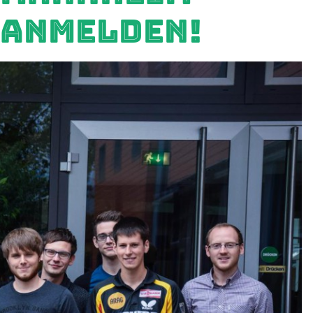
ANMELDEN!