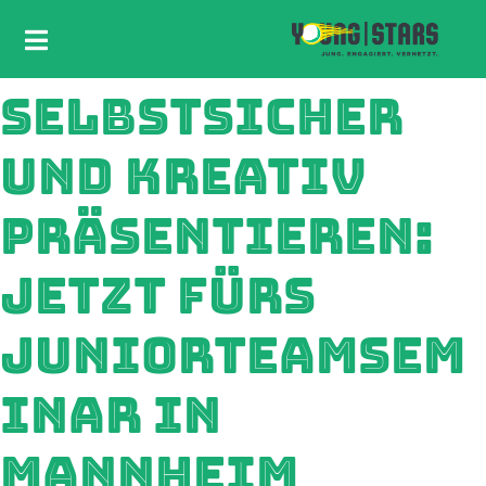
SELBSTSICHER
UND KREATIV
PRÄSENTIEREN:
JETZT FÜRS
JUNIORTEAMSEM
INAR IN
MANNHEIM