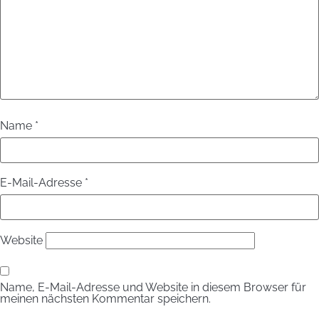
Name
*
E-Mail-Adresse
*
Website
Name, E-Mail-Adresse und Website in diesem Browser für
meinen nächsten Kommentar speichern.