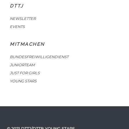
DTTJ
NEWSLETTER
EVENTS
MITMACHEN
BUNDESFREIWILLIGENDIENST
JUNIORTEAM
JUST FOR GIRLS
YOUNG STARS
© 2021 DTTJ/DTTB YOUNG STARS