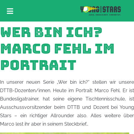
WER BIN ICH?
MARCO FEHL IM
PORTRAIT
In unserer neuen Serie „Wer bin ich?“ stellen wir unsere
DTTB-Dozenten/innen. Heute im Portrait: Marco Fehl. Er ist
Bundesligatrainer, hat seine eigene Tischtennisschule, ist
Ausschussvorsitzender beim DTTB und Dozent bei Young
Stars – ein richtiger Allrounder also. Alles weitere über
Marco lest ihr aber in seinem Steckbrief…