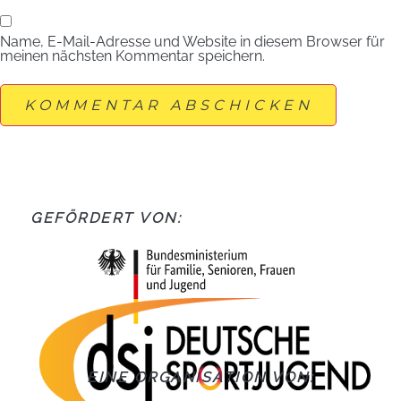
Name, E-Mail-Adresse und Website in diesem Browser für
meinen nächsten Kommentar speichern.
GEFÖRDERT VON:
EINE ORGANISATION VON: