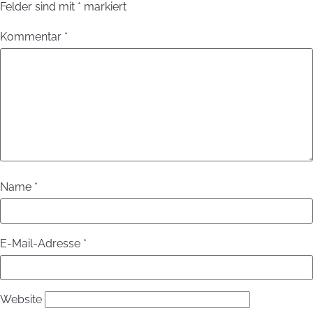
Felder sind mit
*
markiert
Kommentar
*
Name
*
E-Mail-Adresse
*
Website