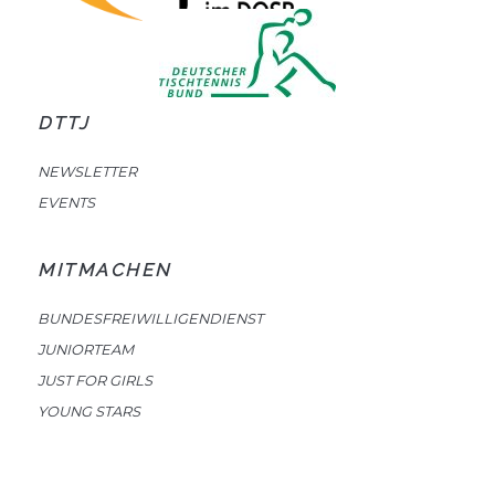
DTTJ
NEWSLETTER
EVENTS
MITMACHEN
BUNDESFREIWILLIGENDIENST
JUNIORTEAM
JUST FOR GIRLS
YOUNG STARS