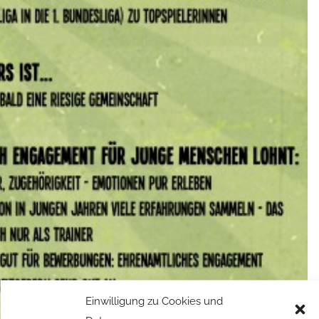
Einwilligung zu Cookies und