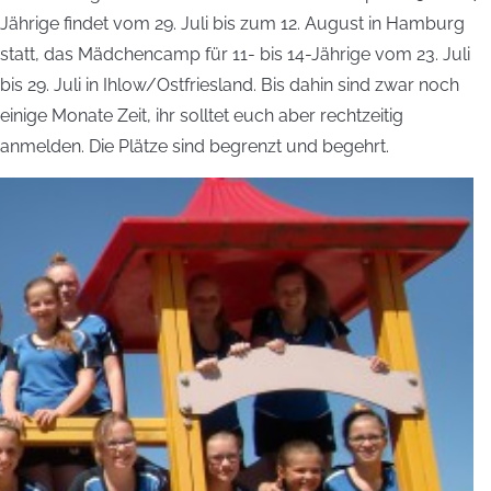
Jährige findet vom 29. Juli bis zum 12. August in Hamburg
statt, das Mädchencamp für 11- bis 14-Jährige vom 23. Juli
bis 29. Juli in Ihlow/Ostfriesland. Bis dahin sind zwar noch
einige Monate Zeit, ihr solltet euch aber rechtzeitig
anmelden. Die Plätze sind begrenzt und begehrt.