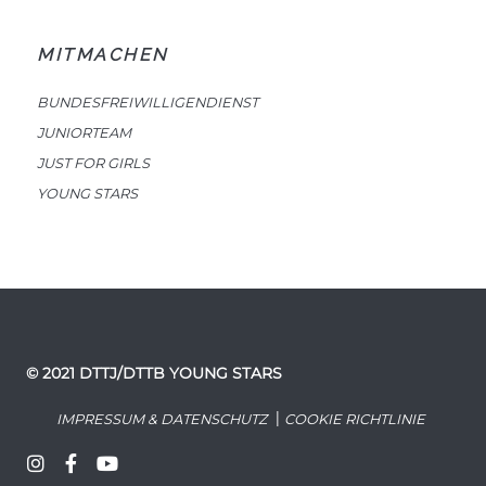
MITMACHEN
BUNDESFREIWILLIGENDIENST
JUNIORTEAM
JUST FOR GIRLS
YOUNG STARS
© 2021 DTTJ/DTTB YOUNG STARS
|
IMPRESSUM & DATENSCHUTZ
COOKIE RICHTLINIE