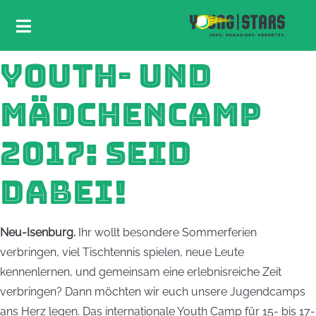
YOUTH- UND
MÄDCHENCAMP
2017: SEID
DABEI!
Neu-Isenburg.
Ihr wollt besondere Sommerferien
verbringen, viel Tischtennis spielen, neue Leute
kennenlernen, und gemeinsam eine erlebnisreiche Zeit
verbringen? Dann möchten wir euch unsere Jugendcamps
ans Herz legen. Das internationale Youth Camp für 15- bis 17-