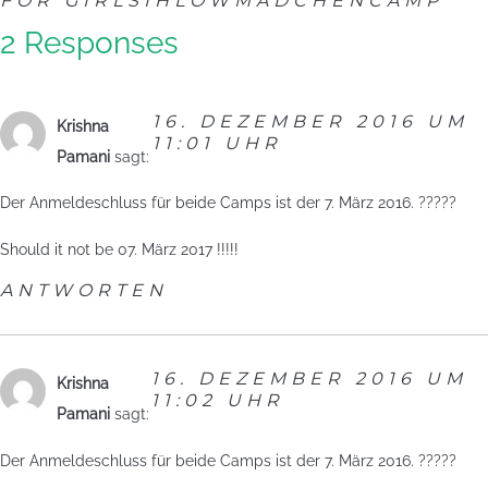
FOR GIRLS
IHLOW
MÄDCHENCAMP
2 Responses
16. DEZEMBER 2016 UM
Krishna
11:01 UHR
Pamani
sagt:
Der Anmeldeschluss für beide Camps ist der 7. März 2016. ?????
Should it not be 07. März 2017 !!!!!
ANTWORTEN
16. DEZEMBER 2016 UM
Krishna
11:02 UHR
Pamani
sagt:
Der Anmeldeschluss für beide Camps ist der 7. März 2016. ?????