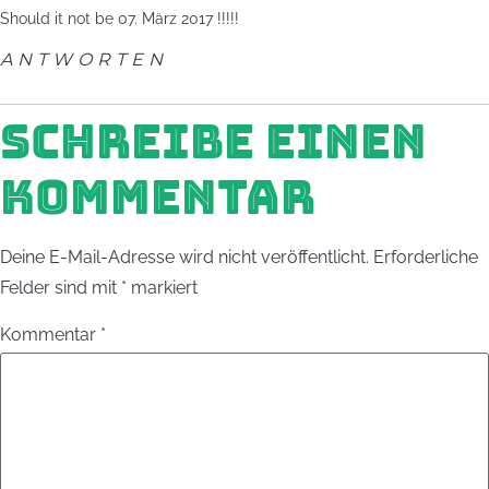
Should it not be 07. März 2017 !!!!!
ANTWORTEN
SCHREIBE EINEN
KOMMENTAR
Deine E-Mail-Adresse wird nicht veröffentlicht.
Erforderliche
Felder sind mit
*
markiert
Kommentar
*