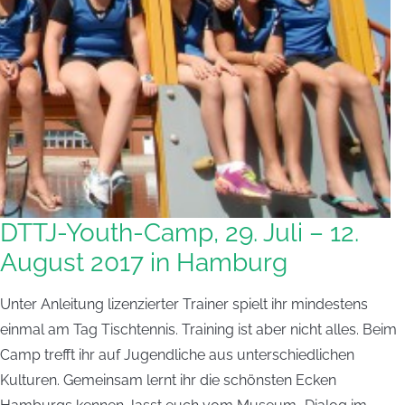
DTTJ-Youth-Camp, 29. Juli – 12.
August 2017 in Hamburg
Unter Anleitung lizenzierter Trainer spielt ihr mindestens
einmal am Tag Tischtennis. Training ist aber nicht alles. Beim
Camp trefft ihr auf Jugendliche aus unterschiedlichen
Kulturen. Gemeinsam lernt ihr die schönsten Ecken