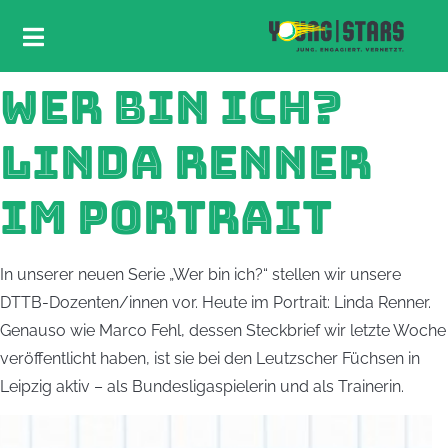
WER BIN ICH?
LINDA RENNER
IM PORTRAIT
In unserer neuen Serie „Wer bin ich?“ stellen wir unsere
DTTB-Dozenten/innen vor. Heute im Portrait: Linda Renner.
Genauso wie Marco Fehl, dessen Steckbrief wir letzte Woche
veröffentlicht haben, ist sie bei den Leutzscher Füchsen in
Leipzig aktiv – als Bundesligaspielerin und als Trainerin.