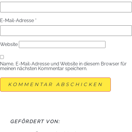
E-Mail-Adresse
*
Website
Name, E-Mail-Adresse und Website in diesem Browser für
meinen nächsten Kommentar speichern.
GEFÖRDERT VON: