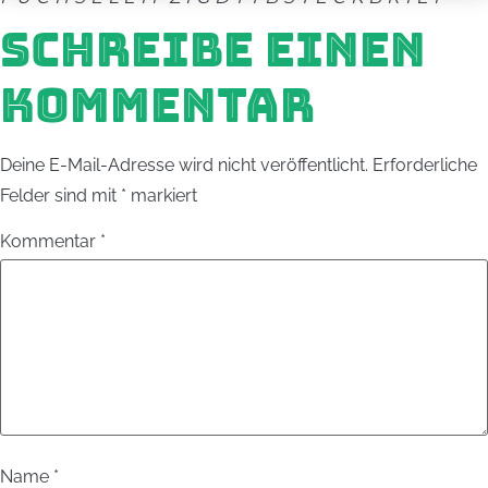
SCHREIBE EINEN
KOMMENTAR
Deine E-Mail-Adresse wird nicht veröffentlicht.
Erforderliche
Felder sind mit
*
markiert
Kommentar
*
Name
*